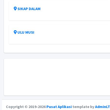
SIKAP DALAM
ULU MUSI
Copyright © 2019-2026
Pusat Aplikasi
template by
AdminLT