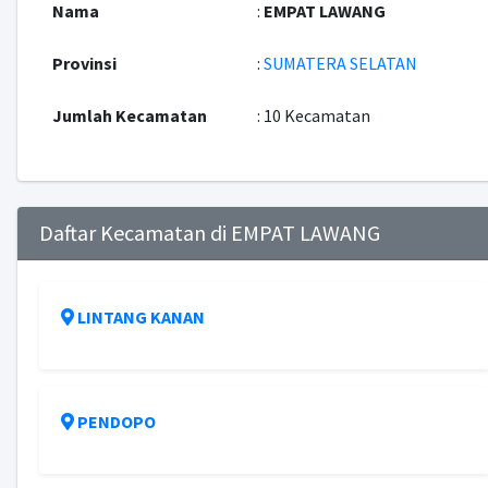
Nama
:
EMPAT LAWANG
Provinsi
:
SUMATERA SELATAN
Jumlah Kecamatan
: 10 Kecamatan
Daftar Kecamatan di EMPAT LAWANG
LINTANG KANAN
PENDOPO