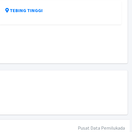
TEBING TINGGI
Pusat Data Pemilukada