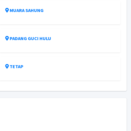
MUARA SAHUNG
PADANG GUCI HULU
TETAP