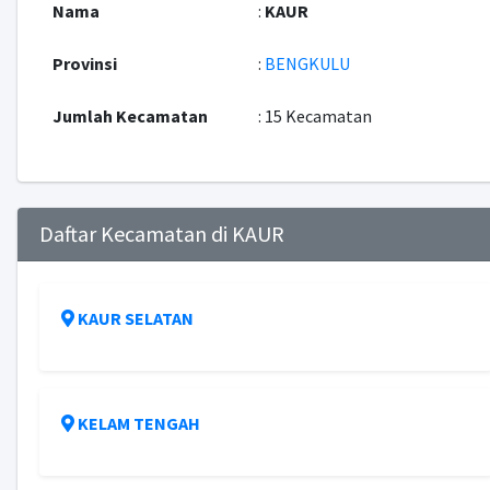
Nama
:
KAUR
Provinsi
:
BENGKULU
Jumlah Kecamatan
: 15 Kecamatan
Daftar Kecamatan di KAUR
KAUR SELATAN
KELAM TENGAH