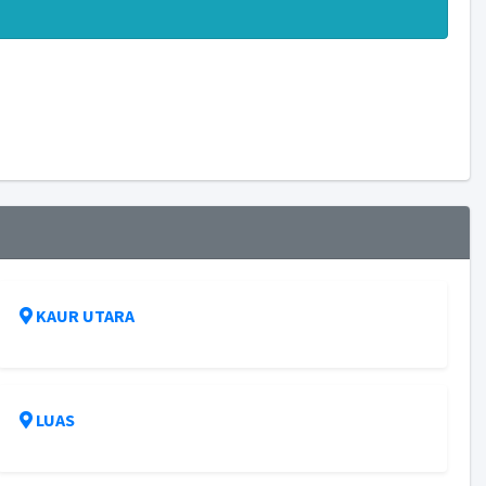
KAUR UTARA
LUAS