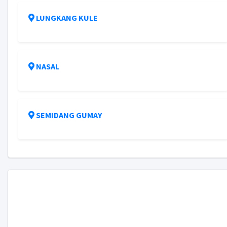
LUNGKANG KULE
NASAL
SEMIDANG GUMAY