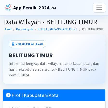
App Pemilu 2024
PAI
Data Wilayah - BELITUNG TIMUR
Home
Data Wilayah
KEPULAUAN BANGKA BELITUNG
BELITUNG TIMUR
INFORMASI WILAYAH
BELITUNG TIMUR
Informasi lengkap data wilayah, daftar kecamatan, dan
hasil rekapitulasi suara untuk BELITUNG TIMUR pada
Pemilu 2024.
Profil Kabupaten/Kota