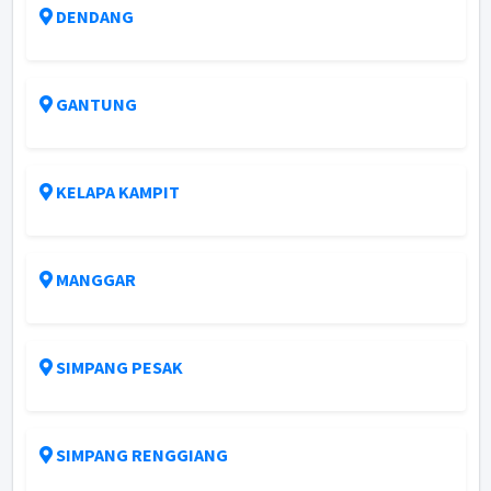
DENDANG
GANTUNG
KELAPA KAMPIT
MANGGAR
SIMPANG PESAK
SIMPANG RENGGIANG