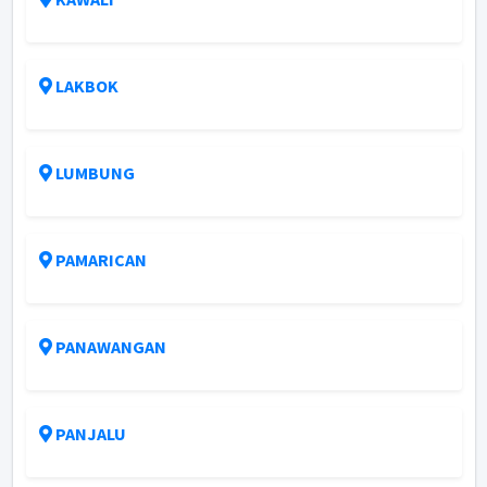
LAKBOK
LUMBUNG
PAMARICAN
PANAWANGAN
PANJALU