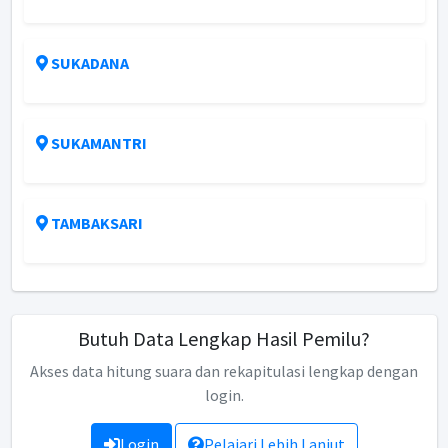
SUKADANA
SUKAMANTRI
TAMBAKSARI
Butuh Data Lengkap Hasil Pemilu?
Akses data hitung suara dan rekapitulasi lengkap dengan
login.
Login
Pelajari Lebih Lanjut