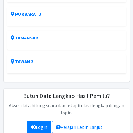
PURBARATU
TAMANSARI
TAWANG
Butuh Data Lengkap Hasil Pemilu?
Akses data hitung suara dan rekapitulasi lengkap dengan
login.
Login
Pelajari Lebih Lanjut