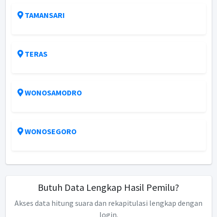
TAMANSARI
TERAS
WONOSAMODRO
WONOSEGORO
Butuh Data Lengkap Hasil Pemilu?
Akses data hitung suara dan rekapitulasi lengkap dengan
login.