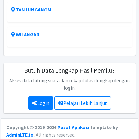
TANJUNGANOM
WILANGAN
Butuh Data Lengkap Hasil Pemilu?
Akses data hitung suara dan rekapitulasi lengkap dengan
login.
Login
Pelajari Lebih Lanjut
Copyright © 2019-2026
Pusat Aplikasi
template by
AdminLTE.io
.
All rights reserved.