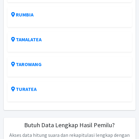
RUMBIA
TAMALATEA
TAROWANG
TURATEA
Butuh Data Lengkap Hasil Pemilu?
Akses data hitung suara dan rekapitulasi lengkap dengan