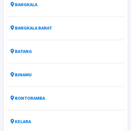
BANGKALA
BANGKALA BARAT
BATANG
BINAMU
BONTORAMBA
KELARA