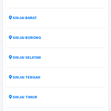
SINJAI BARAT
SINJAI BORONG
SINJAI SELATAN
SINJAI TENGAH
SINJAI TIMUR