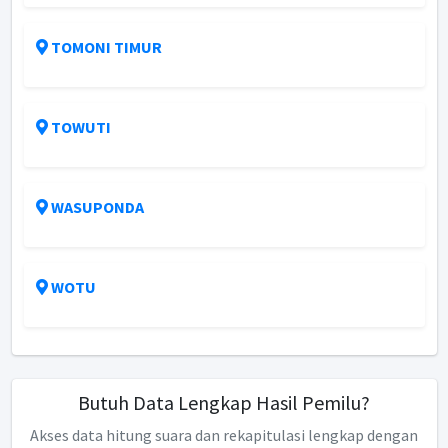
TOMONI TIMUR
TOWUTI
WASUPONDA
WOTU
Butuh Data Lengkap Hasil Pemilu?
Akses data hitung suara dan rekapitulasi lengkap dengan