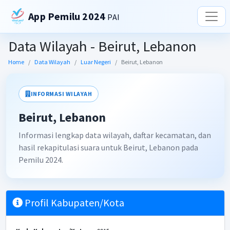
App Pemilu 2024
PAI
Data Wilayah - Beirut, Lebanon
Home
Data Wilayah
Luar Negeri
Beirut, Lebanon
INFORMASI WILAYAH
Beirut, Lebanon
Informasi lengkap data wilayah, daftar kecamatan, dan
hasil rekapitulasi suara untuk Beirut, Lebanon pada
Pemilu 2024.
Profil Kabupaten/Kota