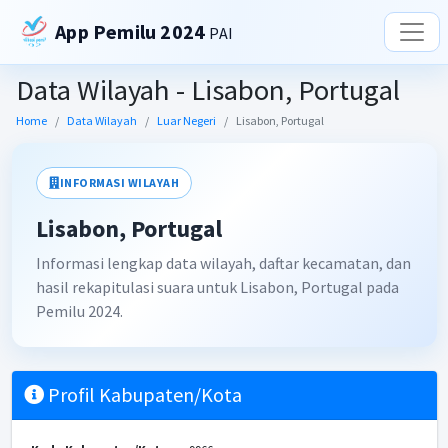
App Pemilu 2024
PAI
Data Wilayah - Lisabon, Portugal
Home
Data Wilayah
Luar Negeri
Lisabon, Portugal
INFORMASI WILAYAH
Lisabon, Portugal
Informasi lengkap data wilayah, daftar kecamatan, dan
hasil rekapitulasi suara untuk Lisabon, Portugal pada
Pemilu 2024.
Profil Kabupaten/Kota