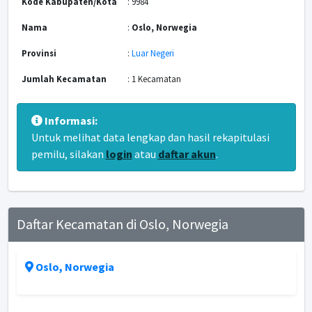
Kode Kabupaten/Kota
: 9984
Nama
:
Oslo, Norwegia
Provinsi
:
Luar Negeri
Jumlah Kecamatan
: 1 Kecamatan
Informasi:
Untuk melihat data lengkap dan hasil rekapitulasi
pemilu, silakan
login
atau
daftar akun
.
Daftar Kecamatan di Oslo, Norwegia
Oslo, Norwegia