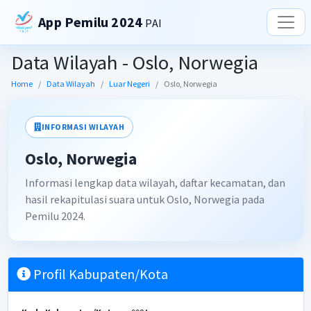
App Pemilu 2024
PAI
Data Wilayah - Oslo, Norwegia
Home
Data Wilayah
Luar Negeri
Oslo, Norwegia
INFORMASI WILAYAH
Oslo, Norwegia
Informasi lengkap data wilayah, daftar kecamatan, dan
hasil rekapitulasi suara untuk Oslo, Norwegia pada
Pemilu 2024.
Profil Kabupaten/Kota