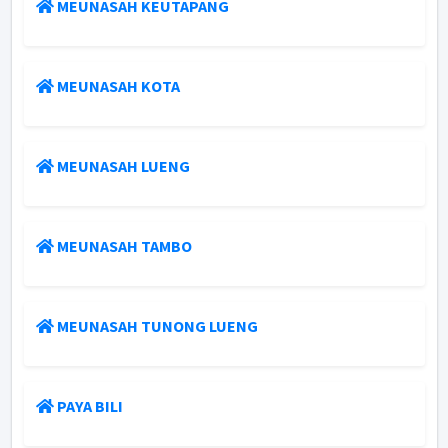
MEUNASAH KEUTAPANG
MEUNASAH KOTA
MEUNASAH LUENG
MEUNASAH TAMBO
MEUNASAH TUNONG LUENG
PAYA BILI