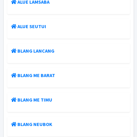
ALUE LAMSABA
ALUE SEUTUI
BLANG LANCANG
BLANG ME BARAT
BLANG ME TIMU
BLANG NEUBOK