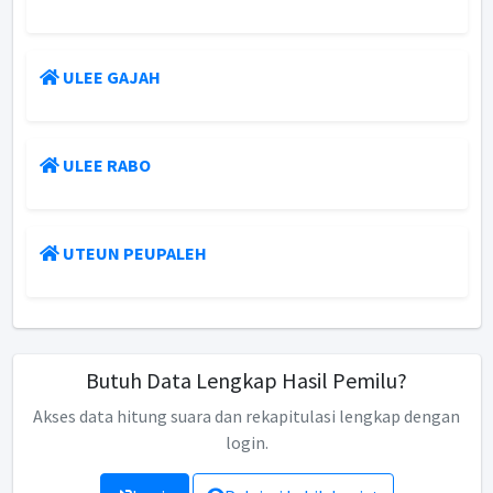
ULEE GAJAH
ULEE RABO
UTEUN PEUPALEH
Butuh Data Lengkap Hasil Pemilu?
Akses data hitung suara dan rekapitulasi lengkap dengan
login.