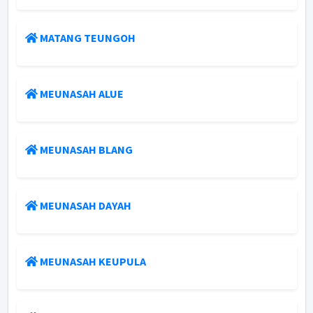
MATANG TEUNGOH
MEUNASAH ALUE
MEUNASAH BLANG
MEUNASAH DAYAH
MEUNASAH KEUPULA