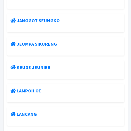
JANGGOT SEUNGKO
JEUMPA SIKURENG
KEUDE JEUNIEB
LAMPOH OE
LANCANG