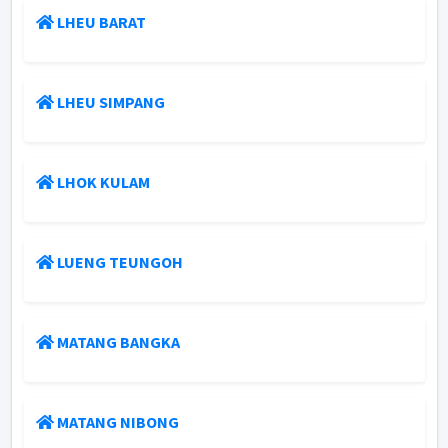
LHEU BARAT
LHEU SIMPANG
LHOK KULAM
LUENG TEUNGOH
MATANG BANGKA
MATANG NIBONG