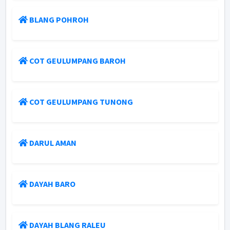
BLANG POHROH
COT GEULUMPANG BAROH
COT GEULUMPANG TUNONG
DARUL AMAN
DAYAH BARO
DAYAH BLANG RALEU