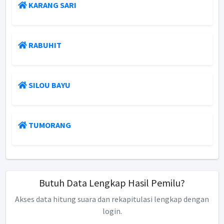
KARANG SARI
RABUHIT
SILOU BAYU
TUMORANG
Butuh Data Lengkap Hasil Pemilu?
Akses data hitung suara dan rekapitulasi lengkap dengan
login.