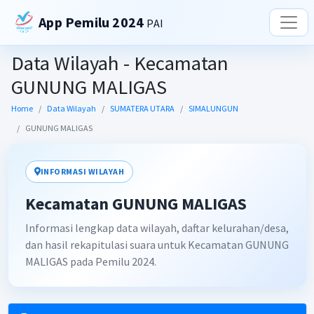
App Pemilu 2024
PAI
Data Wilayah - Kecamatan
GUNUNG MALIGAS
Home
Data Wilayah
SUMATERA UTARA
SIMALUNGUN
GUNUNG MALIGAS
INFORMASI WILAYAH
Kecamatan GUNUNG MALIGAS
Informasi lengkap data wilayah, daftar kelurahan/desa,
dan hasil rekapitulasi suara untuk Kecamatan GUNUNG
MALIGAS pada Pemilu 2024.