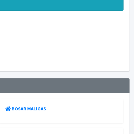
BOSAR MALIGAS