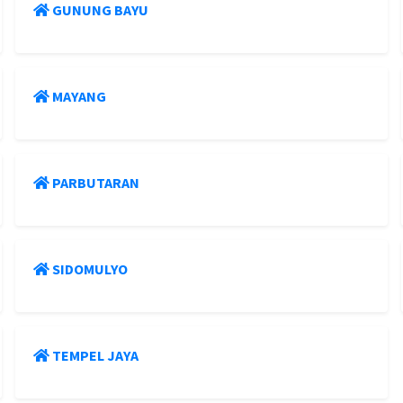
GUNUNG BAYU
MAYANG
PARBUTARAN
SIDOMULYO
TEMPEL JAYA