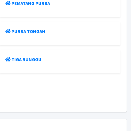
PEMATANG PURBA
PURBA TONGAH
TIGA RUNGGU