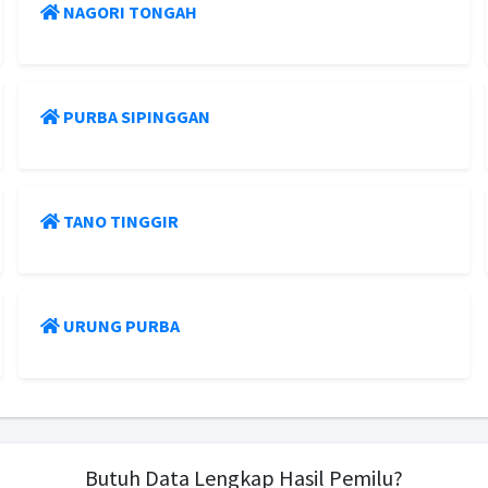
NAGORI TONGAH
PURBA SIPINGGAN
TANO TINGGIR
URUNG PURBA
Butuh Data Lengkap Hasil Pemilu?