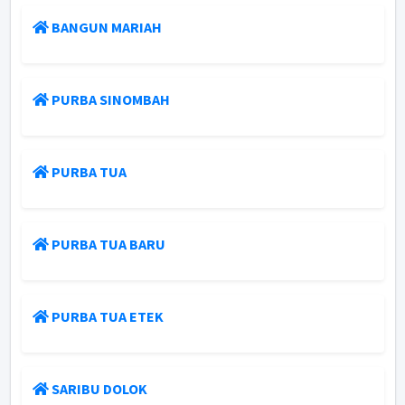
BANGUN MARIAH
PURBA SINOMBAH
PURBA TUA
PURBA TUA BARU
PURBA TUA ETEK
SARIBU DOLOK