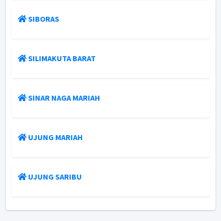
SIBORAS
SILIMAKUTA BARAT
SINAR NAGA MARIAH
UJUNG MARIAH
UJUNG SARIBU