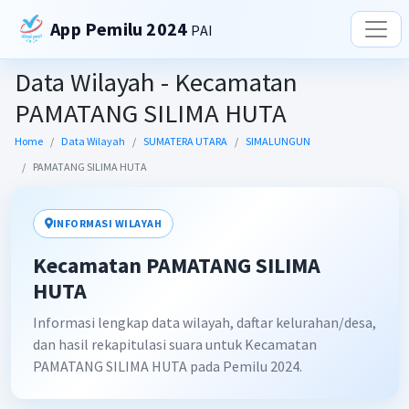
App Pemilu 2024
PAI
Data Wilayah - Kecamatan
PAMATANG SILIMA HUTA
Home
Data Wilayah
SUMATERA UTARA
SIMALUNGUN
PAMATANG SILIMA HUTA
INFORMASI WILAYAH
Kecamatan PAMATANG SILIMA
HUTA
Informasi lengkap data wilayah, daftar kelurahan/desa,
dan hasil rekapitulasi suara untuk Kecamatan
PAMATANG SILIMA HUTA pada Pemilu 2024.