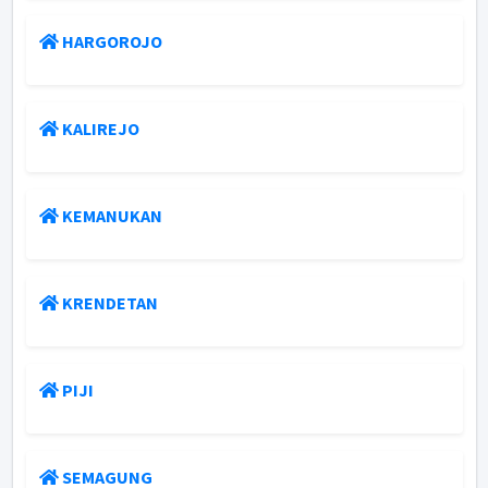
HARGOROJO
KALIREJO
KEMANUKAN
KRENDETAN
PIJI
SEMAGUNG