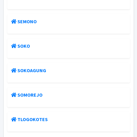
SEMONO
SOKO
SOKOAGUNG
SOMOREJO
TLOGOKOTES