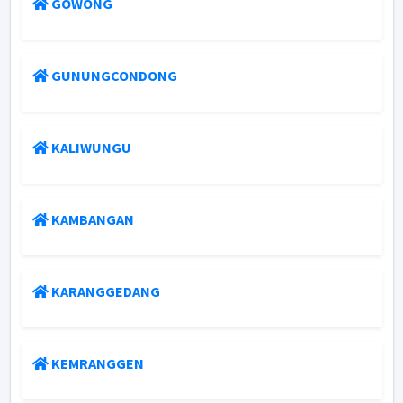
GOWONG
GUNUNGCONDONG
KALIWUNGU
KAMBANGAN
KARANGGEDANG
KEMRANGGEN