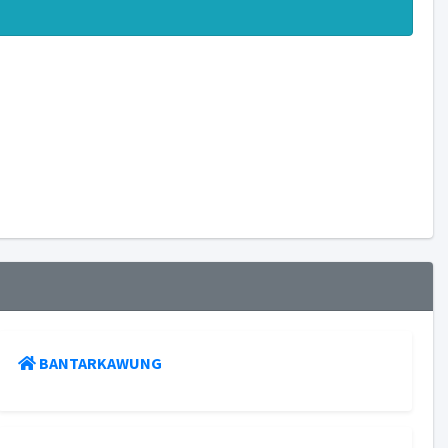
BANTARKAWUNG