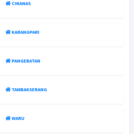
CINANAS
KARANGPARI
PANGEBATAN
TAMBAKSERANG
WARU