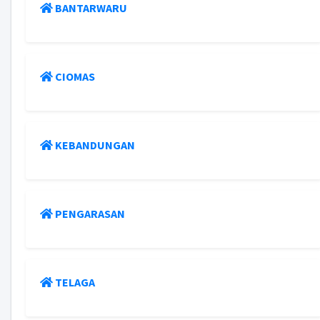
BANTARWARU
CIOMAS
KEBANDUNGAN
PENGARASAN
TELAGA