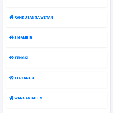
RANDUSANGA WETAN
SIGAMBIR
TENGKI
TERLANGU
WANGANDALEM