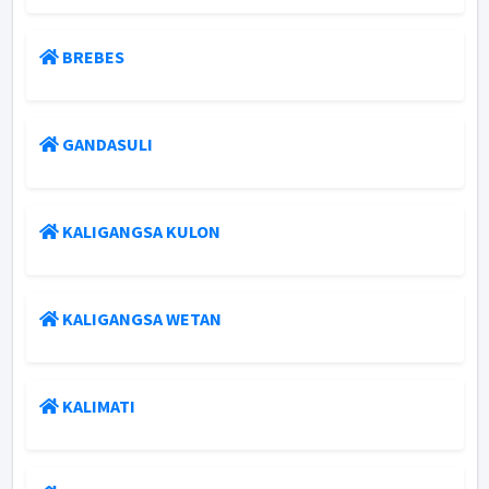
BREBES
GANDASULI
KALIGANGSA KULON
KALIGANGSA WETAN
KALIMATI