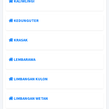
KALIWLINGI
KEDUNGUTER
KRASAK
LEMBARAWA
LIMBANGAN KULON
LIMBANGAN WETAN