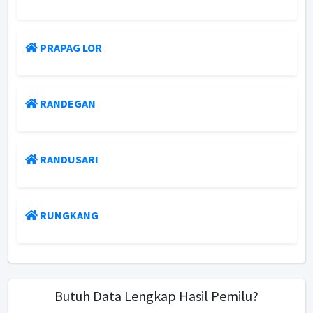
PRAPAG LOR
RANDEGAN
RANDUSARI
RUNGKANG
Butuh Data Lengkap Hasil Pemilu?