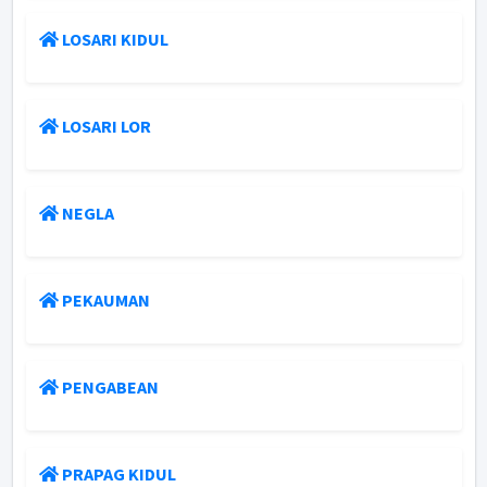
LOSARI KIDUL
LOSARI LOR
NEGLA
PEKAUMAN
PENGABEAN
PRAPAG KIDUL