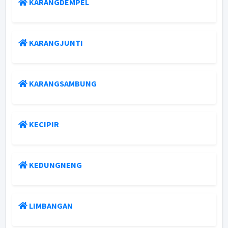
KARANGDEMPEL
KARANGJUNTI
KARANGSAMBUNG
KECIPIR
KEDUNGNENG
LIMBANGAN