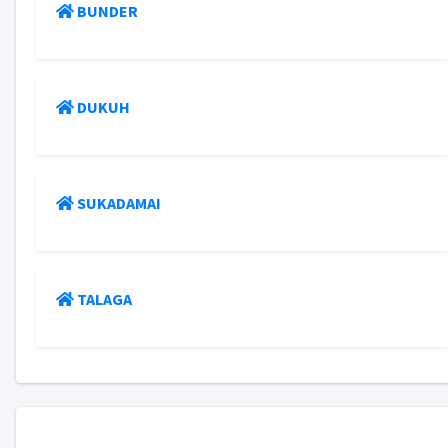
BUNDER
DUKUH
SUKADAMAI
TALAGA