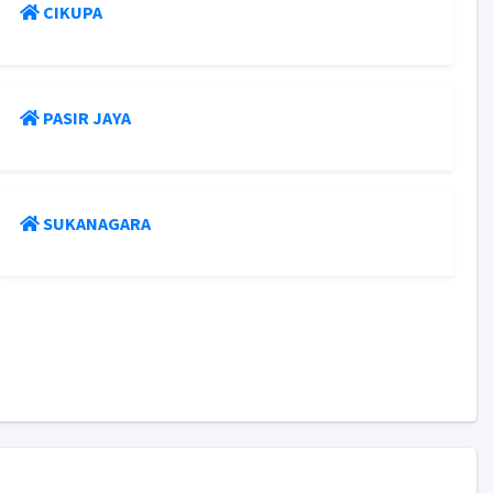
CIKUPA
PASIR JAYA
SUKANAGARA