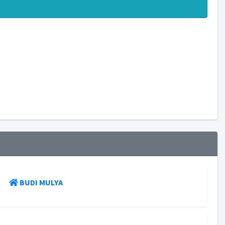
BUDI MULYA