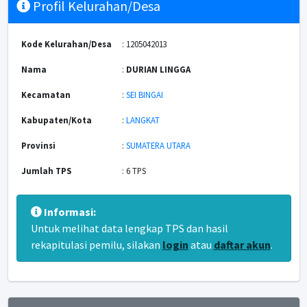
Profil Kelurahan/Desa
Kode Kelurahan/Desa
: 1205042013
Nama
:
DURIAN LINGGA
Kecamatan
:
SEI BINGAI
Kabupaten/Kota
:
LANGKAT
Provinsi
:
SUMATERA UTARA
Jumlah TPS
: 6 TPS
Informasi:
Untuk melihat data lengkap TPS dan hasil
rekapitulasi pemilu, silakan
login
atau
daftar akun
.