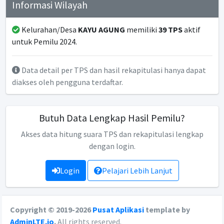
Informasi Wilayah
Kelurahan/Desa
KAYU AGUNG
memiliki
39 TPS
aktif
untuk Pemilu 2024.
Data detail per TPS dan hasil rekapitulasi hanya dapat
diakses oleh pengguna terdaftar.
Butuh Data Lengkap Hasil Pemilu?
Akses data hitung suara TPS dan rekapitulasi lengkap
dengan login.
Login
Pelajari Lebih Lanjut
Copyright © 2019-2026
Pusat Aplikasi
template by
AdminLTE.io
.
All rights reserved.