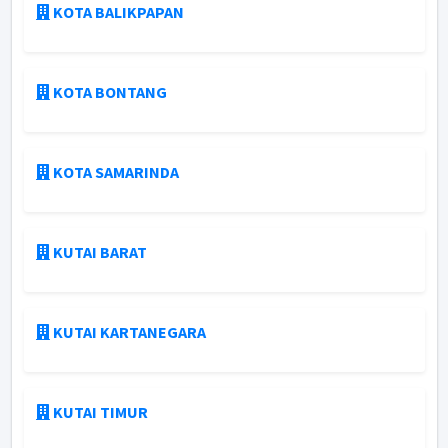
KOTA BALIKPAPAN
KOTA BONTANG
KOTA SAMARINDA
KUTAI BARAT
KUTAI KARTANEGARA
KUTAI TIMUR