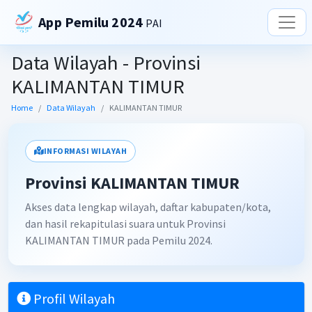
App Pemilu 2024
PAI
Data Wilayah - Provinsi
KALIMANTAN TIMUR
Home
Data Wilayah
KALIMANTAN TIMUR
INFORMASI WILAYAH
Provinsi KALIMANTAN TIMUR
Akses data lengkap wilayah, daftar kabupaten/kota,
dan hasil rekapitulasi suara untuk Provinsi
KALIMANTAN TIMUR pada Pemilu 2024.
Profil Wilayah