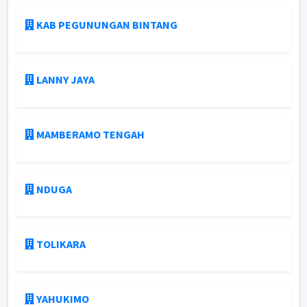
KAB PEGUNUNGAN BINTANG
LANNY JAYA
MAMBERAMO TENGAH
NDUGA
TOLIKARA
YAHUKIMO