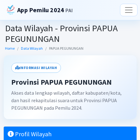
App Pemilu 2024
PAI
Data Wilayah - Provinsi PAPUA
PEGUNUNGAN
Home
Data Wilayah
PAPUA PEGUNUNGAN
INFORMASI WILAYAH
Provinsi PAPUA PEGUNUNGAN
Akses data lengkap wilayah, daftar kabupaten/kota,
dan hasil rekapitulasi suara untuk Provinsi PAPUA
PEGUNUNGAN pada Pemilu 2024.
Profil Wilayah