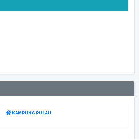
KAMPUNG PULAU