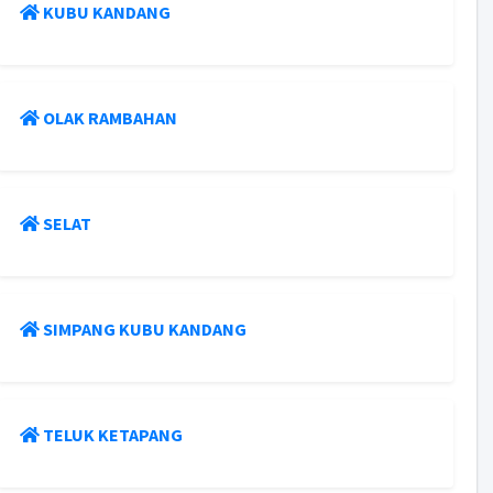
KUBU KANDANG
OLAK RAMBAHAN
SELAT
SIMPANG KUBU KANDANG
TELUK KETAPANG