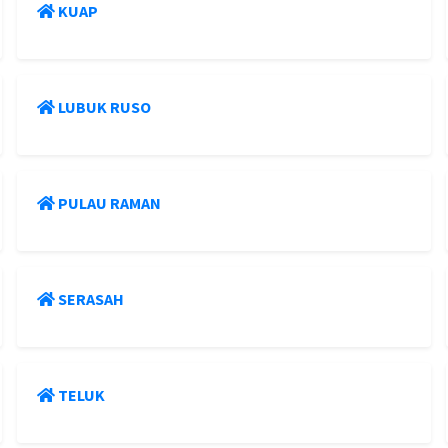
KUAP
LUBUK RUSO
PULAU RAMAN
SERASAH
TELUK