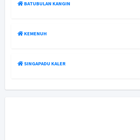
BATUBULAN KANGIN
KEMENUH
SINGAPADU KALER