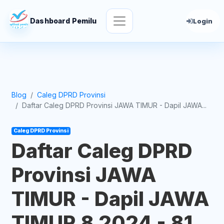
Dashboard Pemilu
Login
Blog
Caleg DPRD Provinsi
Daftar Caleg DPRD Provinsi JAWA TIMUR - Dapil JAWA...
Caleg DPRD Provinsi
Daftar Caleg DPRD
Provinsi JAWA
TIMUR - Dapil JAWA
TIMUR 8 2024 - 81