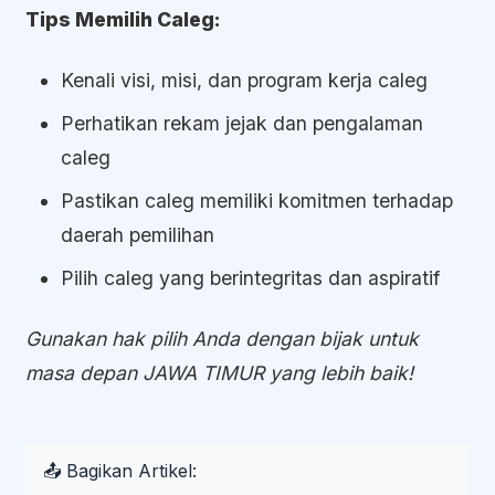
Tips Memilih Caleg:
Kenali visi, misi, dan program kerja caleg
Perhatikan rekam jejak dan pengalaman
caleg
Pastikan caleg memiliki komitmen terhadap
daerah pemilihan
Pilih caleg yang berintegritas dan aspiratif
Gunakan hak pilih Anda dengan bijak untuk
masa depan JAWA TIMUR yang lebih baik!
📤 Bagikan Artikel: