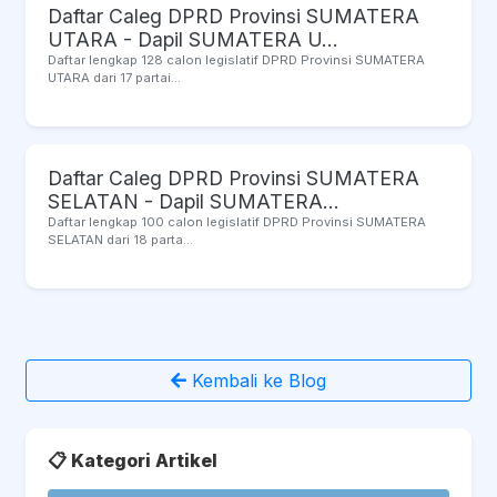
Daftar Caleg DPRD Provinsi SUMATERA
UTARA - Dapil SUMATERA U...
Daftar lengkap 128 calon legislatif DPRD Provinsi SUMATERA
UTARA dari 17 partai...
Daftar Caleg DPRD Provinsi SUMATERA
SELATAN - Dapil SUMATERA...
Daftar lengkap 100 calon legislatif DPRD Provinsi SUMATERA
SELATAN dari 18 parta...
Kembali ke Blog
📋 Kategori Artikel