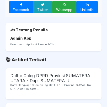
Facebook
Twitter
WhatsApp
LinkedIn
✍️ Tentang Penulis
Admin App
Kontributor Aplikasi Pemilu 2024
📚 Artikel Terkait
Daftar Caleg DPRD Provinsi SUMATERA
UTARA - Dapil SUMATERA U...
Daftar lengkap 172 calon legislatif DPRD Provinsi SUMATERA
UTARA dari 18 partai...