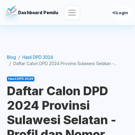
Dashboard Pemilu
Login
Blog
Hasil DPD 2024
Daftar Calon DPD 2024 Provinsi Sulawesi Selatan -...
Hasil DPD 2024
Daftar Calon DPD
2024 Provinsi
Sulawesi Selatan -
Profil dan Nomor