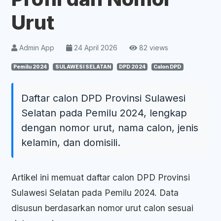
Urut
Admin App
24 April 2026
82 views
Pemilu 2024
SULAWESI SELATAN
DPD 2024
Calon DPD
Daftar calon DPD Provinsi Sulawesi
Selatan pada Pemilu 2024, lengkap
dengan nomor urut, nama calon, jenis
kelamin, dan domisili.
Artikel ini memuat daftar calon DPD Provinsi
Sulawesi Selatan pada Pemilu 2024. Data
disusun berdasarkan nomor urut calon sesuai