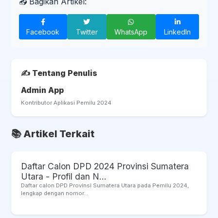
📤 Bagikan Artikel:
Facebook
Twitter
WhatsApp
LinkedIn
✍️ Tentang Penulis
Admin App
Kontributor Aplikasi Pemilu 2024
📚 Artikel Terkait
Daftar Calon DPD 2024 Provinsi Sumatera
Utara - Profil dan N...
Daftar calon DPD Provinsi Sumatera Utara pada Pemilu 2024,
lengkap dengan nomor...