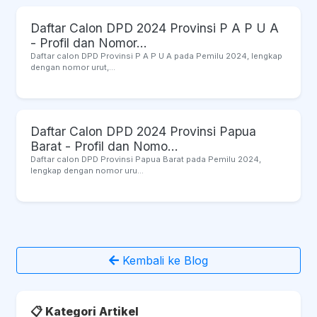
Daftar Calon DPD 2024 Provinsi P A P U A
- Profil dan Nomor...
Daftar calon DPD Provinsi P A P U A pada Pemilu 2024, lengkap
dengan nomor urut,...
Daftar Calon DPD 2024 Provinsi Papua
Barat - Profil dan Nomo...
Daftar calon DPD Provinsi Papua Barat pada Pemilu 2024,
lengkap dengan nomor uru...
Kembali ke Blog
📋 Kategori Artikel