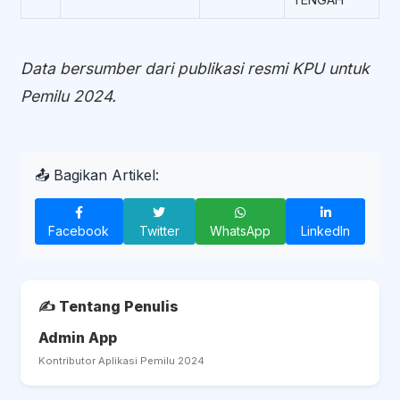
Data bersumber dari publikasi resmi KPU untuk
Pemilu 2024.
📤 Bagikan Artikel:
Facebook
Twitter
WhatsApp
LinkedIn
✍️ Tentang Penulis
Admin App
Kontributor Aplikasi Pemilu 2024