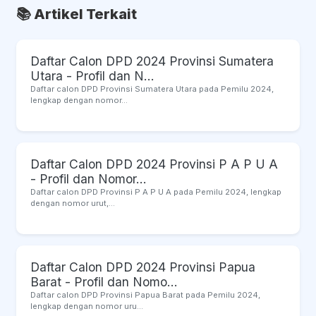
📚 Artikel Terkait
Daftar Calon DPD 2024 Provinsi Sumatera
Utara - Profil dan N...
Daftar calon DPD Provinsi Sumatera Utara pada Pemilu 2024,
lengkap dengan nomor...
Daftar Calon DPD 2024 Provinsi P A P U A
- Profil dan Nomor...
Daftar calon DPD Provinsi P A P U A pada Pemilu 2024, lengkap
dengan nomor urut,...
Daftar Calon DPD 2024 Provinsi Papua
Barat - Profil dan Nomo...
Daftar calon DPD Provinsi Papua Barat pada Pemilu 2024,
lengkap dengan nomor uru...