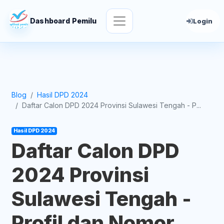
Dashboard Pemilu
Login
Blog
Hasil DPD 2024
Daftar Calon DPD 2024 Provinsi Sulawesi Tengah - P...
Hasil DPD 2024
Daftar Calon DPD
2024 Provinsi
Sulawesi Tengah -
Profil dan Nomor