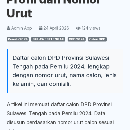
Urut
Admin App
24 April 2026
124 views
Pemilu 2024
SULAWESI TENGAH
DPD 2024
Calon DPD
Daftar calon DPD Provinsi Sulawesi
Tengah pada Pemilu 2024, lengkap
dengan nomor urut, nama calon, jenis
kelamin, dan domisili.
Artikel ini memuat daftar calon DPD Provinsi
Sulawesi Tengah pada Pemilu 2024. Data
disusun berdasarkan nomor urut calon sesuai