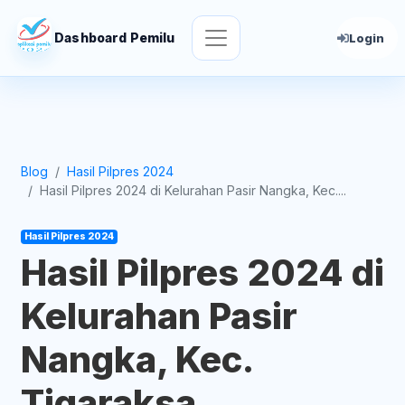
Dashboard Pemilu
Login
Blog
Hasil Pilpres 2024
Hasil Pilpres 2024 di Kelurahan Pasir Nangka, Kec....
Hasil Pilpres 2024
Hasil Pilpres 2024 di
Kelurahan Pasir
Nangka, Kec.
Tigaraksa,