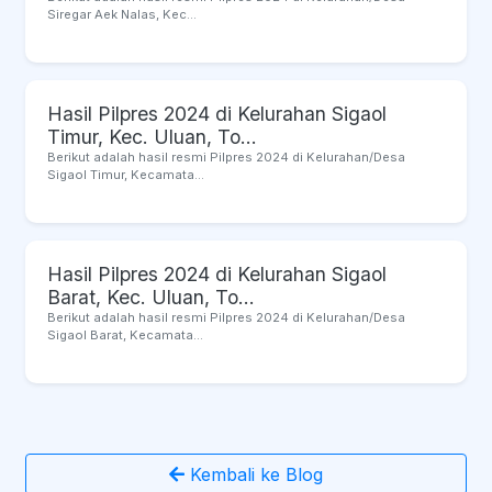
Siregar Aek Nalas, Kec...
Hasil Pilpres 2024 di Kelurahan Sigaol
Timur, Kec. Uluan, To...
Berikut adalah hasil resmi Pilpres 2024 di Kelurahan/Desa
Sigaol Timur, Kecamata...
Hasil Pilpres 2024 di Kelurahan Sigaol
Barat, Kec. Uluan, To...
Berikut adalah hasil resmi Pilpres 2024 di Kelurahan/Desa
Sigaol Barat, Kecamata...
Kembali ke Blog