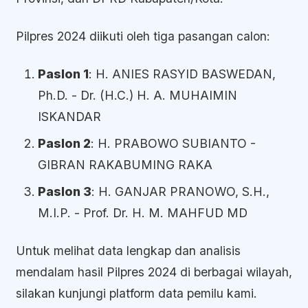
Pilpres 2024 diikuti oleh tiga pasangan calon:
Paslon 1
: H. ANIES RASYID BASWEDAN,
Ph.D. - Dr. (H.C.) H. A. MUHAIMIN
ISKANDAR
Paslon 2
: H. PRABOWO SUBIANTO -
GIBRAN RAKABUMING RAKA
Paslon 3
: H. GANJAR PRANOWO, S.H.,
M.I.P. - Prof. Dr. H. M. MAHFUD MD
Untuk melihat data lengkap dan analisis
mendalam hasil Pilpres 2024 di berbagai wilayah,
silakan kunjungi platform data pemilu kami.