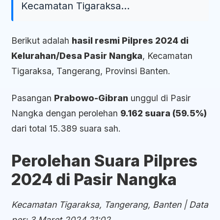
Kecamatan Tigaraksa...
Berikut adalah
hasil resmi Pilpres 2024 di
Kelurahan/Desa Pasir Nangka
, Kecamatan
Tigaraksa, Tangerang, Provinsi Banten.
Pasangan
Prabowo-Gibran
unggul di Pasir
Nangka dengan perolehan
9.162 suara (59.5%)
dari total 15.389 suara sah.
Perolehan Suara Pilpres
2024 di Pasir Nangka
Kecamatan Tigaraksa, Tangerang, Banten | Data
per: 3 Maret 2024 21:02