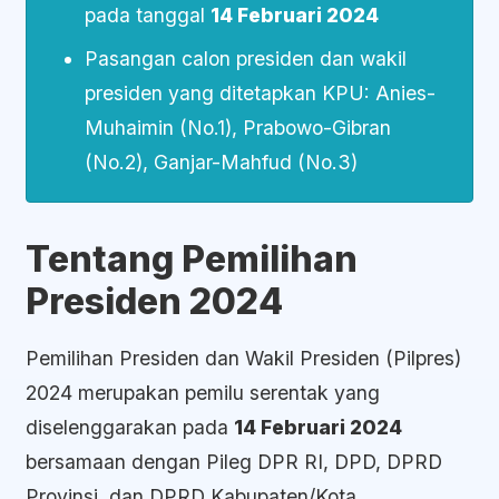
pada tanggal
14 Februari 2024
Pasangan calon presiden dan wakil
presiden yang ditetapkan KPU: Anies-
Muhaimin (No.1), Prabowo-Gibran
(No.2), Ganjar-Mahfud (No.3)
Tentang Pemilihan
Presiden 2024
Pemilihan Presiden dan Wakil Presiden (Pilpres)
2024 merupakan pemilu serentak yang
diselenggarakan pada
14 Februari 2024
bersamaan dengan Pileg DPR RI, DPD, DPRD
Provinsi, dan DPRD Kabupaten/Kota.