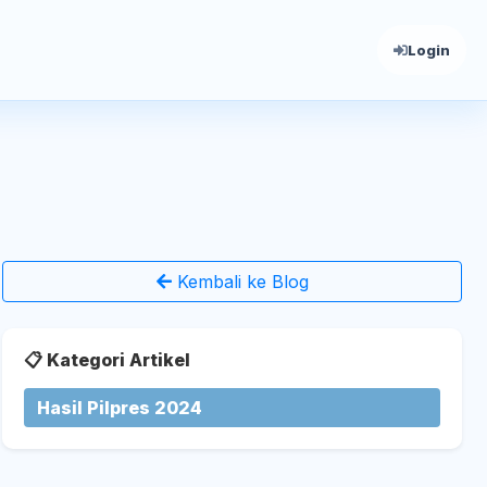
Login
Kembali ke Blog
📋 Kategori Artikel
Hasil Pilpres 2024