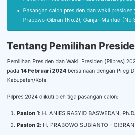
Pasangan calon presiden dan wakil presiden
Prabowo-Gibran (No.2), Ganjar-Mahfud (No.
Tentang Pemilihan Presid
Pemilihan Presiden dan Wakil Presiden (Pilpres) 2
pada
14 Februari 2024
bersamaan dengan Pileg D
Kabupaten/Kota.
Pilpres 2024 diikuti oleh tiga pasangan calon:
Paslon 1
: H. ANIES RASYID BASWEDAN, Ph.D.
Paslon 2
: H. PRABOWO SUBIANTO - GIBRA