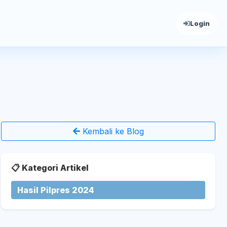
Login
Kembali ke Blog
📋 Kategori Artikel
Hasil Pilpres 2024