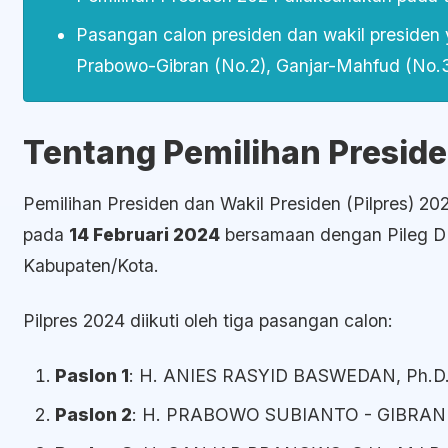
Pasangan calon presiden dan wakil presiden
Prabowo-Gibran (No.2), Ganjar-Mahfud (No.
Tentang Pemilihan Presid
Pemilihan Presiden dan Wakil Presiden (Pilpres) 2
pada
14 Februari 2024
bersamaan dengan Pileg D
Kabupaten/Kota.
Pilpres 2024 diikuti oleh tiga pasangan calon:
Paslon 1
: H. ANIES RASYID BASWEDAN, Ph.D.
Paslon 2
: H. PRABOWO SUBIANTO - GIBRA