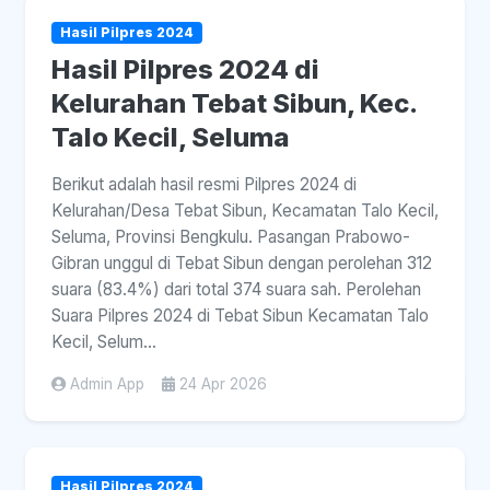
Hasil Pilpres 2024
Hasil Pilpres 2024 di
Kelurahan Tebat Sibun, Kec.
Talo Kecil, Seluma
Berikut adalah hasil resmi Pilpres 2024 di
Kelurahan/Desa Tebat Sibun, Kecamatan Talo Kecil,
Seluma, Provinsi Bengkulu. Pasangan Prabowo-
Gibran unggul di Tebat Sibun dengan perolehan 312
suara (83.4%) dari total 374 suara sah. Perolehan
Suara Pilpres 2024 di Tebat Sibun Kecamatan Talo
Kecil, Selum...
Admin App
24 Apr 2026
Hasil Pilpres 2024