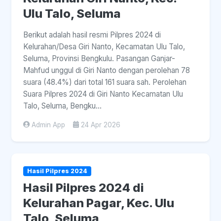
Ulu Talo, Seluma
Berikut adalah hasil resmi Pilpres 2024 di
Kelurahan/Desa Giri Nanto, Kecamatan Ulu Talo,
Seluma, Provinsi Bengkulu. Pasangan Ganjar-
Mahfud unggul di Giri Nanto dengan perolehan 78
suara (48.4%) dari total 161 suara sah. Perolehan
Suara Pilpres 2024 di Giri Nanto Kecamatan Ulu
Talo, Seluma, Bengku...
Admin App
24 Apr 2026
Hasil Pilpres 2024
Hasil Pilpres 2024 di
Kelurahan Pagar, Kec. Ulu
Talo, Seluma