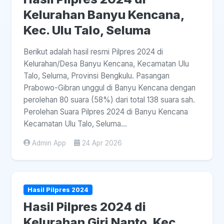
Kelurahan Banyu Kencana,
Kec. Ulu Talo, Seluma
Berikut adalah hasil resmi Pilpres 2024 di
Kelurahan/Desa Banyu Kencana, Kecamatan Ulu
Talo, Seluma, Provinsi Bengkulu. Pasangan
Prabowo-Gibran unggul di Banyu Kencana dengan
perolehan 80 suara (58%) dari total 138 suara sah.
Perolehan Suara Pilpres 2024 di Banyu Kencana
Kecamatan Ulu Talo, Seluma...
Admin App
24 Apr 2026
Hasil Pilpres 2024
Hasil Pilpres 2024 di
Kelurahan Giri Nanto, Kec.