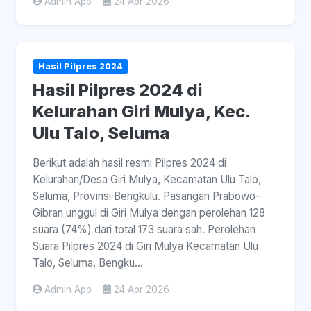
Admin App
24 Apr 2026
Hasil Pilpres 2024
Hasil Pilpres 2024 di
Kelurahan Giri Mulya, Kec.
Ulu Talo, Seluma
Berikut adalah hasil resmi Pilpres 2024 di
Kelurahan/Desa Giri Mulya, Kecamatan Ulu Talo,
Seluma, Provinsi Bengkulu. Pasangan Prabowo-
Gibran unggul di Giri Mulya dengan perolehan 128
suara (74%) dari total 173 suara sah. Perolehan
Suara Pilpres 2024 di Giri Mulya Kecamatan Ulu
Talo, Seluma, Bengku...
Admin App
24 Apr 2026