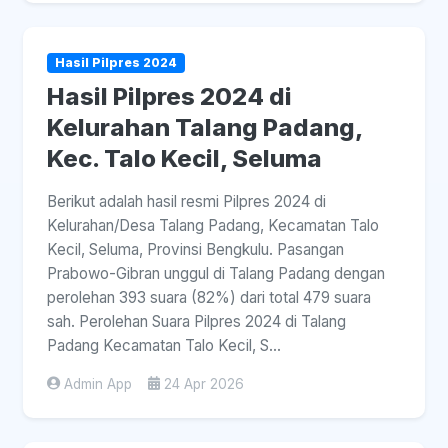
Hasil Pilpres 2024
Hasil Pilpres 2024 di
Kelurahan Talang Padang,
Kec. Talo Kecil, Seluma
Berikut adalah hasil resmi Pilpres 2024 di
Kelurahan/Desa Talang Padang, Kecamatan Talo
Kecil, Seluma, Provinsi Bengkulu. Pasangan
Prabowo-Gibran unggul di Talang Padang dengan
perolehan 393 suara (82%) dari total 479 suara
sah. Perolehan Suara Pilpres 2024 di Talang
Padang Kecamatan Talo Kecil, S...
Admin App
24 Apr 2026