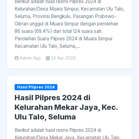
Berikut adalah hasil resmi Pilpres 2024 di
Kelurahan/Desa Muara Simpur, Kecamatan Ulu Talo,
Seluma, Provinsi Bengkulu. Pasangan Prabowo-
Gibran unggul di Muara Simpur dengan perolehan
86 suara (69.4%) dari total 124 suara sah.
Perolehan Suara Pilpres 2024 di Muara Simpur
Kecamatan Ulu Talo, Seluma,...
Admin App
24 Apr 2026
Hasil Pilpres 2024
Hasil Pilpres 2024 di
Kelurahan Mekar Jaya, Kec.
Ulu Talo, Seluma
Berikut adalah hasil resmi Pilpres 2024 di
Kelurahan/Desa Mekar Jaya, Kecamatan Ulu Talo,