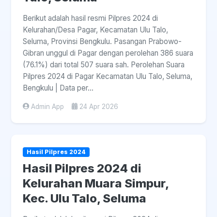
Berikut adalah hasil resmi Pilpres 2024 di
Kelurahan/Desa Pagar, Kecamatan Ulu Talo,
Seluma, Provinsi Bengkulu. Pasangan Prabowo-
Gibran unggul di Pagar dengan perolehan 386 suara
(76.1%) dari total 507 suara sah. Perolehan Suara
Pilpres 2024 di Pagar Kecamatan Ulu Talo, Seluma,
Bengkulu | Data per...
Admin App
24 Apr 2026
Hasil Pilpres 2024
Hasil Pilpres 2024 di
Kelurahan Muara Simpur,
Kec. Ulu Talo, Seluma