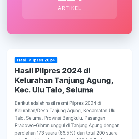
ARTIKEL
Hasil Pilpres 2024
Hasil Pilpres 2024 di
Kelurahan Tanjung Agung,
Kec. Ulu Talo, Seluma
Berikut adalah hasil resmi Pilpres 2024 di
Kelurahan/Desa Tanjung Agung, Kecamatan Ulu
Talo, Seluma, Provinsi Bengkulu. Pasangan
Prabowo-Gibran unggul di Tanjung Agung dengan
perolehan 173 suara (86.5%) dari total 200 suara