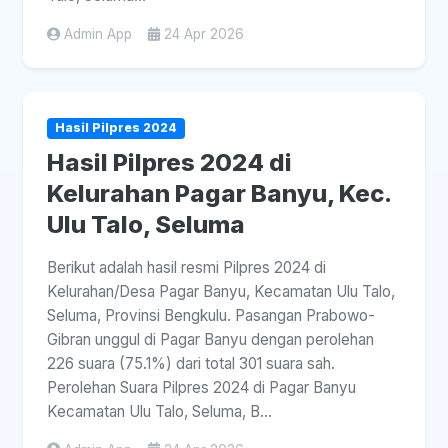
Admin App
24 Apr 2026
Hasil Pilpres 2024
Hasil Pilpres 2024 di
Kelurahan Pagar Banyu, Kec.
Ulu Talo, Seluma
Berikut adalah hasil resmi Pilpres 2024 di
Kelurahan/Desa Pagar Banyu, Kecamatan Ulu Talo,
Seluma, Provinsi Bengkulu. Pasangan Prabowo-
Gibran unggul di Pagar Banyu dengan perolehan
226 suara (75.1%) dari total 301 suara sah.
Perolehan Suara Pilpres 2024 di Pagar Banyu
Kecamatan Ulu Talo, Seluma, B...