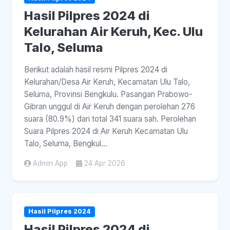
Hasil Pilpres 2024 di
Kelurahan Air Keruh, Kec. Ulu
Talo, Seluma
Berikut adalah hasil resmi Pilpres 2024 di
Kelurahan/Desa Air Keruh, Kecamatan Ulu Talo,
Seluma, Provinsi Bengkulu. Pasangan Prabowo-
Gibran unggul di Air Keruh dengan perolehan 276
suara (80.9%) dari total 341 suara sah. Perolehan
Suara Pilpres 2024 di Air Keruh Kecamatan Ulu
Talo, Seluma, Bengkul...
Admin App
24 Apr 2026
Hasil Pilpres 2024
Hasil Pilpres 2024 di