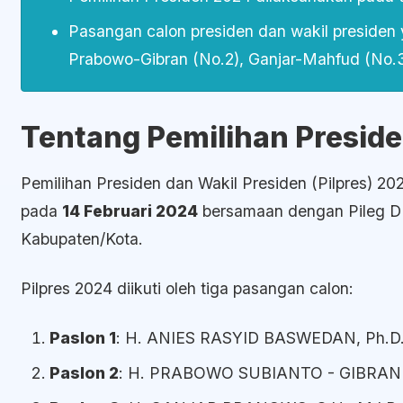
Pasangan calon presiden dan wakil presiden
Prabowo-Gibran (No.2), Ganjar-Mahfud (No.
Tentang Pemilihan Presid
Pemilihan Presiden dan Wakil Presiden (Pilpres) 2
pada
14 Februari 2024
bersamaan dengan Pileg D
Kabupaten/Kota.
Pilpres 2024 diikuti oleh tiga pasangan calon:
Paslon 1
: H. ANIES RASYID BASWEDAN, Ph.D.
Paslon 2
: H. PRABOWO SUBIANTO - GIBRA