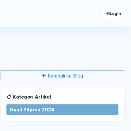
Login
Kembali ke Blog
📋 Kategori Artikel
Hasil Pilpres 2024