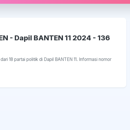
EN - Dapil BANTEN 11 2024 - 136
ari 18 partai politik di Dapil BANTEN 11. Informasi nomor