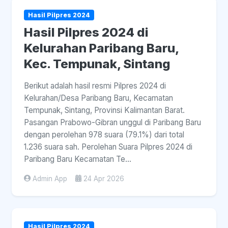
Hasil Pilpres 2024
Hasil Pilpres 2024 di
Kelurahan Paribang Baru,
Kec. Tempunak, Sintang
Berikut adalah hasil resmi Pilpres 2024 di
Kelurahan/Desa Paribang Baru, Kecamatan
Tempunak, Sintang, Provinsi Kalimantan Barat.
Pasangan Prabowo-Gibran unggul di Paribang Baru
dengan perolehan 978 suara (79.1%) dari total
1.236 suara sah. Perolehan Suara Pilpres 2024 di
Paribang Baru Kecamatan Te...
Admin App
24 Apr 2026
Hasil Pilpres 2024