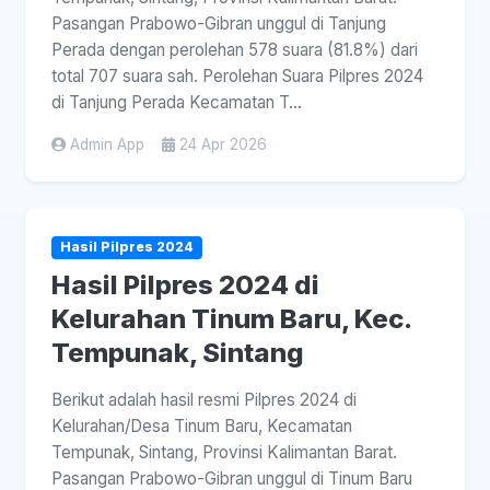
Pasangan Prabowo-Gibran unggul di Tanjung
Perada dengan perolehan 578 suara (81.8%) dari
total 707 suara sah. Perolehan Suara Pilpres 2024
di Tanjung Perada Kecamatan T...
Admin App
24 Apr 2026
Hasil Pilpres 2024
Hasil Pilpres 2024 di
Kelurahan Tinum Baru, Kec.
Tempunak, Sintang
Berikut adalah hasil resmi Pilpres 2024 di
Kelurahan/Desa Tinum Baru, Kecamatan
Tempunak, Sintang, Provinsi Kalimantan Barat.
Pasangan Prabowo-Gibran unggul di Tinum Baru