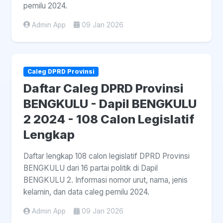
pemilu 2024.
Admin App
09 Jan 2026
Caleg DPRD Provinsi
Daftar Caleg DPRD Provinsi
BENGKULU - Dapil BENGKULU
2 2024 - 108 Calon Legislatif
Lengkap
Daftar lengkap 108 calon legislatif DPRD Provinsi
BENGKULU dari 16 partai politik di Dapil
BENGKULU 2. Informasi nomor urut, nama, jenis
kelamin, dan data caleg pemilu 2024.
Admin App
09 Jan 2026