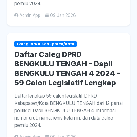
pemilu 2024.
Admin App
09 Jan 2026
Caleg DPRD Kabupaten/Kota
Daftar Caleg DPRD
BENGKULU TENGAH - Dapil
BENGKULU TENGAH 4 2024 -
59 Calon Legislatif Lengkap
Daftar lengkap 59 calon legislatif DPRD
Kabupaten/Kota BENGKULU TENGAH dari 12 partai
politik di Dapil BENGKULU TENGAH 4. Informasi
nomor urut, nama, jenis kelamin, dan data caleg
pemilu 2024.