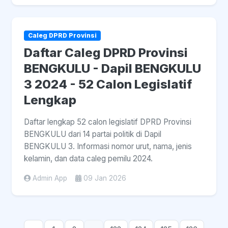
Caleg DPRD Provinsi
Daftar Caleg DPRD Provinsi
BENGKULU - Dapil BENGKULU
3 2024 - 52 Calon Legislatif
Lengkap
Daftar lengkap 52 calon legislatif DPRD Provinsi
BENGKULU dari 14 partai politik di Dapil
BENGKULU 3. Informasi nomor urut, nama, jenis
kelamin, dan data caleg pemilu 2024.
Admin App
09 Jan 2026