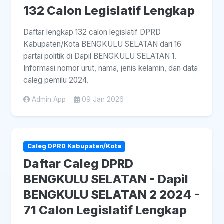
132 Calon Legislatif Lengkap
Daftar lengkap 132 calon legislatif DPRD
Kabupaten/Kota BENGKULU SELATAN dari 16
partai politik di Dapil BENGKULU SELATAN 1.
Informasi nomor urut, nama, jenis kelamin, dan data
caleg pemilu 2024.
Admin App
09 Jan 2026
Caleg DPRD Kabupaten/Kota
Daftar Caleg DPRD
BENGKULU SELATAN - Dapil
BENGKULU SELATAN 2 2024 -
71 Calon Legislatif Lengkap