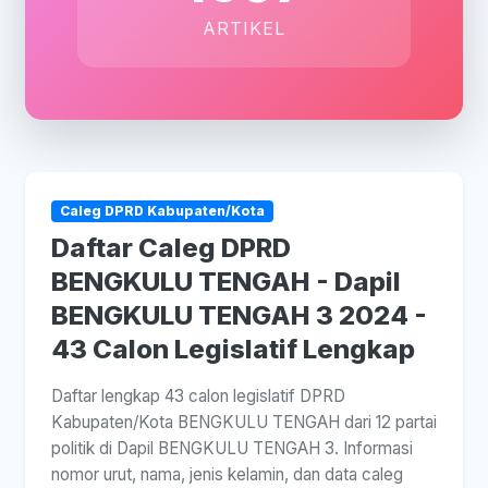
ARTIKEL
Caleg DPRD Kabupaten/Kota
Daftar Caleg DPRD
BENGKULU TENGAH - Dapil
BENGKULU TENGAH 3 2024 -
43 Calon Legislatif Lengkap
Daftar lengkap 43 calon legislatif DPRD
Kabupaten/Kota BENGKULU TENGAH dari 12 partai
politik di Dapil BENGKULU TENGAH 3. Informasi
nomor urut, nama, jenis kelamin, dan data caleg