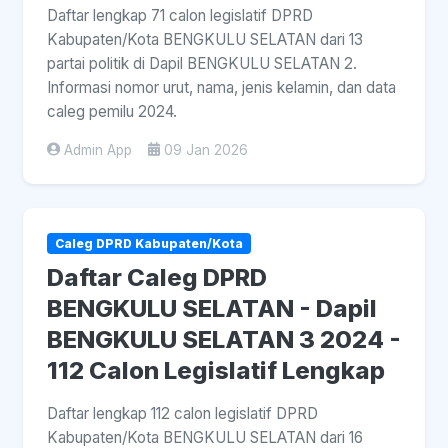
Daftar lengkap 71 calon legislatif DPRD
Kabupaten/Kota BENGKULU SELATAN dari 13
partai politik di Dapil BENGKULU SELATAN 2.
Informasi nomor urut, nama, jenis kelamin, dan data
caleg pemilu 2024.
Admin App
09 Jan 2026
Caleg DPRD Kabupaten/Kota
Daftar Caleg DPRD
BENGKULU SELATAN - Dapil
BENGKULU SELATAN 3 2024 -
112 Calon Legislatif Lengkap
Daftar lengkap 112 calon legislatif DPRD
Kabupaten/Kota BENGKULU SELATAN dari 16