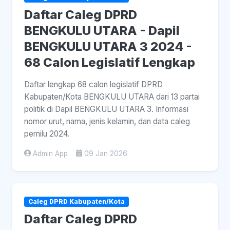
Daftar Caleg DPRD
BENGKULU UTARA - Dapil
BENGKULU UTARA 3 2024 -
68 Calon Legislatif Lengkap
Daftar lengkap 68 calon legislatif DPRD
Kabupaten/Kota BENGKULU UTARA dari 13 partai
politik di Dapil BENGKULU UTARA 3. Informasi
nomor urut, nama, jenis kelamin, dan data caleg
pemilu 2024.
Admin App
09 Jan 2026
Caleg DPRD Kabupaten/Kota
Daftar Caleg DPRD