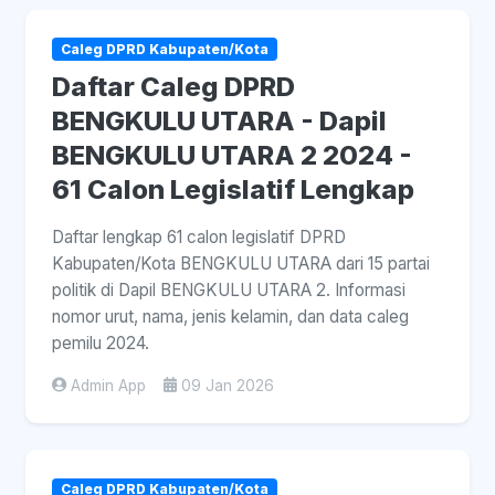
Caleg DPRD Kabupaten/Kota
Daftar Caleg DPRD
BENGKULU UTARA - Dapil
BENGKULU UTARA 2 2024 -
61 Calon Legislatif Lengkap
Daftar lengkap 61 calon legislatif DPRD
Kabupaten/Kota BENGKULU UTARA dari 15 partai
politik di Dapil BENGKULU UTARA 2. Informasi
nomor urut, nama, jenis kelamin, dan data caleg
pemilu 2024.
Admin App
09 Jan 2026
Caleg DPRD Kabupaten/Kota