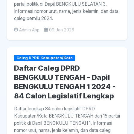
partai politik di Dapil BENGKULU SELATAN 3.
Informasi nomor urut, nama, jenis kelamin, dan data
caleg pemilu 2024.
Admin App
09 Jan 2026
Caleg DPRD Kabupaten/Kota
Daftar Caleg DPRD
BENGKULU TENGAH - Dapil
BENGKULU TENGAH 1 2024 -
84 Calon Legislatif Lengkap
Daftar lengkap 84 calon legislatif DPRD
Kabupaten/Kota BENGKULU TENGAH dari 15 partai
politik di Dapil BENGKULU TENGAH 1. Informasi
nomor urut, nama, jenis kelamin, dan data caleg