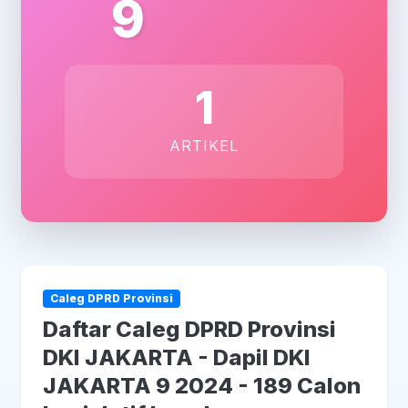
9
1
ARTIKEL
Caleg DPRD Provinsi
Daftar Caleg DPRD Provinsi
DKI JAKARTA - Dapil DKI
JAKARTA 9 2024 - 189 Calon