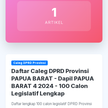
1
ARTIKEL
Caleg DPRD Provinsi
Daftar Caleg DPRD Provinsi
PAPUA BARAT - Dapil PAPUA
BARAT 4 2024 - 100 Calon
Legislatif Lengkap
Daftar lengkap 100 calon legislatif DPRD Provinsi