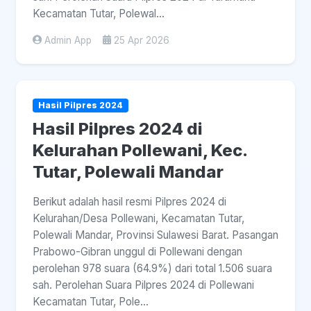
Kecamatan Tutar, Polewal...
Admin App
25 Apr 2026
Hasil Pilpres 2024
Hasil Pilpres 2024 di
Kelurahan Pollewani, Kec.
Tutar, Polewali Mandar
Berikut adalah hasil resmi Pilpres 2024 di
Kelurahan/Desa Pollewani, Kecamatan Tutar,
Polewali Mandar, Provinsi Sulawesi Barat. Pasangan
Prabowo-Gibran unggul di Pollewani dengan
perolehan 978 suara (64.9%) dari total 1.506 suara
sah. Perolehan Suara Pilpres 2024 di Pollewani
Kecamatan Tutar, Pole...