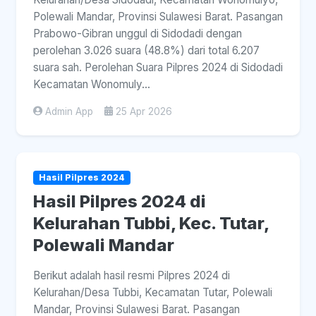
Polewali Mandar, Provinsi Sulawesi Barat. Pasangan
Prabowo-Gibran unggul di Sidodadi dengan
perolehan 3.026 suara (48.8%) dari total 6.207
suara sah. Perolehan Suara Pilpres 2024 di Sidodadi
Kecamatan Wonomuly...
Admin App
25 Apr 2026
Hasil Pilpres 2024
Hasil Pilpres 2024 di
Kelurahan Tubbi, Kec. Tutar,
Polewali Mandar
Berikut adalah hasil resmi Pilpres 2024 di
Kelurahan/Desa Tubbi, Kecamatan Tutar, Polewali
Mandar, Provinsi Sulawesi Barat. Pasangan