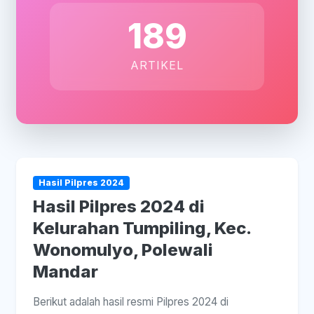
189
ARTIKEL
Hasil Pilpres 2024
Hasil Pilpres 2024 di
Kelurahan Tumpiling, Kec.
Wonomulyo, Polewali
Mandar
Berikut adalah hasil resmi Pilpres 2024 di