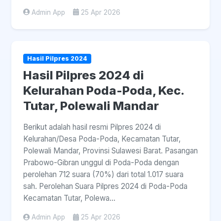
Admin App
25 Apr 2026
Hasil Pilpres 2024
Hasil Pilpres 2024 di
Kelurahan Poda-Poda, Kec.
Tutar, Polewali Mandar
Berikut adalah hasil resmi Pilpres 2024 di
Kelurahan/Desa Poda-Poda, Kecamatan Tutar,
Polewali Mandar, Provinsi Sulawesi Barat. Pasangan
Prabowo-Gibran unggul di Poda-Poda dengan
perolehan 712 suara (70%) dari total 1.017 suara
sah. Perolehan Suara Pilpres 2024 di Poda-Poda
Kecamatan Tutar, Polewa...
Admin App
25 Apr 2026