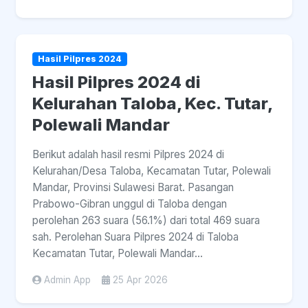
Hasil Pilpres 2024
Hasil Pilpres 2024 di
Kelurahan Taloba, Kec. Tutar,
Polewali Mandar
Berikut adalah hasil resmi Pilpres 2024 di
Kelurahan/Desa Taloba, Kecamatan Tutar, Polewali
Mandar, Provinsi Sulawesi Barat. Pasangan
Prabowo-Gibran unggul di Taloba dengan
perolehan 263 suara (56.1%) dari total 469 suara
sah. Perolehan Suara Pilpres 2024 di Taloba
Kecamatan Tutar, Polewali Mandar...
Admin App
25 Apr 2026