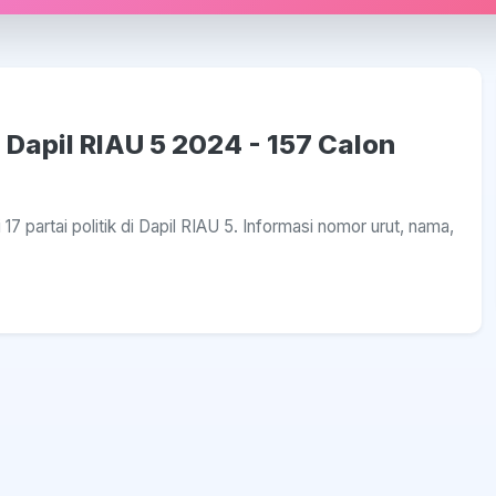
 Dapil RIAU 5 2024 - 157 Calon
17 partai politik di Dapil RIAU 5. Informasi nomor urut, nama,