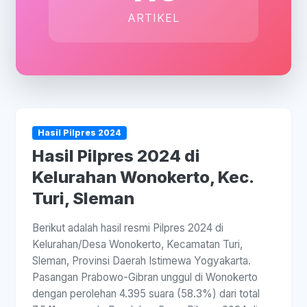
ARTIKEL
Hasil Pilpres 2024
Hasil Pilpres 2024 di
Kelurahan Wonokerto, Kec.
Turi, Sleman
Berikut adalah hasil resmi Pilpres 2024 di
Kelurahan/Desa Wonokerto, Kecamatan Turi,
Sleman, Provinsi Daerah Istimewa Yogyakarta.
Pasangan Prabowo-Gibran unggul di Wonokerto
dengan perolehan 4.395 suara (58.3%) dari total