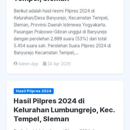
Berikut adalah hasil resmi Pilpres 2024 di
Kelurahan/Desa Banyurejo, Kecamatan Tempel,
Sleman, Provinsi Daerah Istimewa Yogyakarta.
Pasangan Prabowo-Gibran unggul di Banyurejo
dengan perolehan 2.888 suara (53%) dari total
5.454 suara sah. Perolehan Suara Pilpres 2024 di
Banyurejo Kecamatan Tempel,...
Admin App
24 Apr 2026
Hasil Pilpres 2024
Hasil Pilpres 2024 di
Kelurahan Lumbungrejo, Kec.
Tempel, Sleman