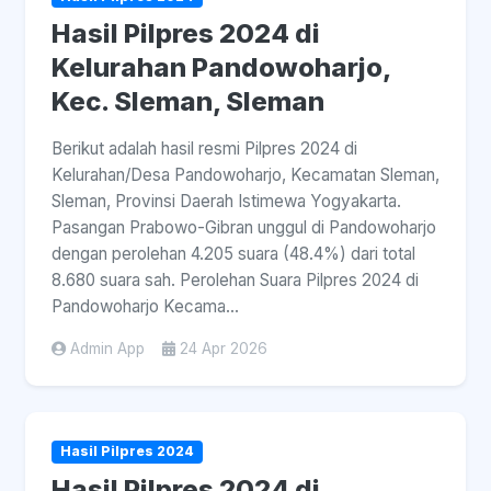
Hasil Pilpres 2024 di
Kelurahan Pandowoharjo,
Kec. Sleman, Sleman
Berikut adalah hasil resmi Pilpres 2024 di
Kelurahan/Desa Pandowoharjo, Kecamatan Sleman,
Sleman, Provinsi Daerah Istimewa Yogyakarta.
Pasangan Prabowo-Gibran unggul di Pandowoharjo
dengan perolehan 4.205 suara (48.4%) dari total
8.680 suara sah. Perolehan Suara Pilpres 2024 di
Pandowoharjo Kecama...
Admin App
24 Apr 2026
Hasil Pilpres 2024
Hasil Pilpres 2024 di