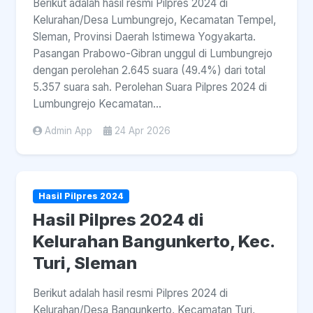
Berikut adalah hasil resmi Pilpres 2024 di
Kelurahan/Desa Lumbungrejo, Kecamatan Tempel,
Sleman, Provinsi Daerah Istimewa Yogyakarta.
Pasangan Prabowo-Gibran unggul di Lumbungrejo
dengan perolehan 2.645 suara (49.4%) dari total
5.357 suara sah. Perolehan Suara Pilpres 2024 di
Lumbungrejo Kecamatan...
Admin App
24 Apr 2026
Hasil Pilpres 2024
Hasil Pilpres 2024 di
Kelurahan Bangunkerto, Kec.
Turi, Sleman
Berikut adalah hasil resmi Pilpres 2024 di
Kelurahan/Desa Bangunkerto, Kecamatan Turi,