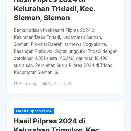
Kelurahan Tridadi, Kec.
Sleman, Sleman
Berikut adalah hasil resmi Pilpres 2024 di
Kelurahan/Desa Tridadi, Kecamatan Sleman,
Sleman, Provinsi Daerah Istimewa Yogyakarta.
Pasangan Prabowo-Gibran unggul di Tridadi dengan
perolehan 4.851 suara (46.2%) dari total 10.490
suara sah. Perolehan Suara Pilpres 2024 di Tridadi
Kecamatan Sleman, Sl...
Admin App
24 Apr 2026
Hasil Pilpres 2024
Hasil Pilpres 2024 di
Kelurahan Trimulyo, Kec.