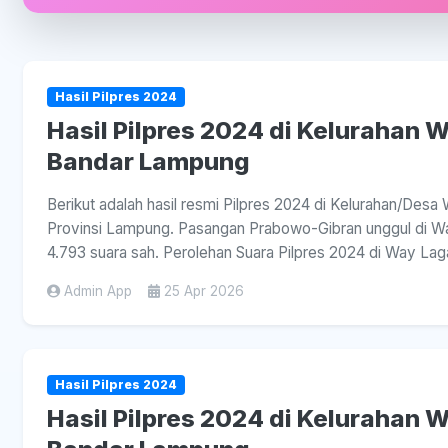
Hasil Pilpres 2024
Hasil Pilpres 2024 di Kelurahan 
Bandar Lampung
Berikut adalah hasil resmi Pilpres 2024 di Kelurahan/De
Provinsi Lampung. Pasangan Prabowo-Gibran unggul di Wa
4.793 suara sah. Perolehan Suara Pilpres 2024 di Way La
Admin App
25 Apr 2026
Hasil Pilpres 2024
Hasil Pilpres 2024 di Kelurahan 