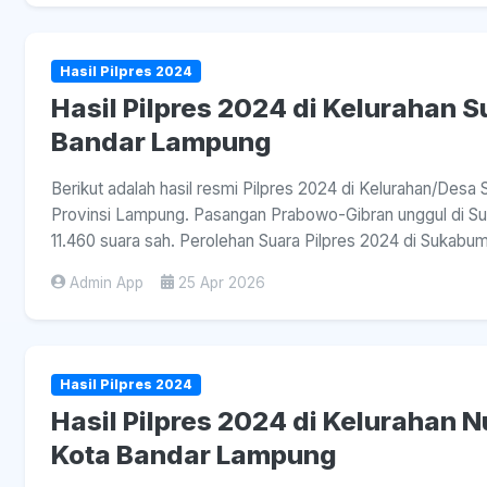
Hasil Pilpres 2024
Hasil Pilpres 2024 di Kelurahan 
Bandar Lampung
Berikut adalah hasil resmi Pilpres 2024 di Kelurahan/De
Provinsi Lampung. Pasangan Prabowo-Gibran unggul di Suk
11.460 suara sah. Perolehan Suara Pilpres 2024 di Sukabu
Admin App
25 Apr 2026
Hasil Pilpres 2024
Hasil Pilpres 2024 di Kelurahan 
Kota Bandar Lampung