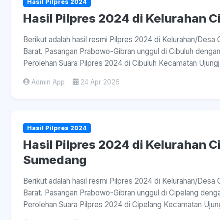
Hasil Pilpres 2024
Hasil Pilpres 2024 di Kelurahan 
Berikut adalah hasil resmi Pilpres 2024 di Kelurahan/Des
Barat. Pasangan Prabowo-Gibran unggul di Cibuluh dengan 
Perolehan Suara Pilpres 2024 di Cibuluh Kecamatan Ujungj
Admin App
24 Apr 2026
Hasil Pilpres 2024
Hasil Pilpres 2024 di Kelurahan C
Sumedang
Berikut adalah hasil resmi Pilpres 2024 di Kelurahan/Des
Barat. Pasangan Prabowo-Gibran unggul di Cipelang dengan 
Perolehan Suara Pilpres 2024 di Cipelang Kecamatan Ujun