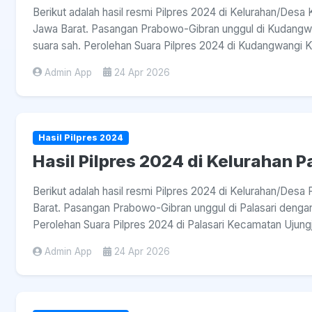
Berikut adalah hasil resmi Pilpres 2024 di Kelurahan/De
Jawa Barat. Pasangan Prabowo-Gibran unggul di Kudangwan
suara sah. Perolehan Suara Pilpres 2024 di Kudangwangi K
Admin App
24 Apr 2026
Hasil Pilpres 2024
Hasil Pilpres 2024 di Kelurahan 
Berikut adalah hasil resmi Pilpres 2024 di Kelurahan/Des
Barat. Pasangan Prabowo-Gibran unggul di Palasari dengan p
Perolehan Suara Pilpres 2024 di Palasari Kecamatan Ujung
Admin App
24 Apr 2026