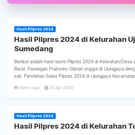
Hasil Pilpres 2024
Hasil Pilpres 2024 di Kelurahan U
Sumedang
Berikut adalah hasil resmi Pilpres 2024 di Kelurahan/Des
Barat. Pasangan Prabowo-Gibran unggul di Ujungjaya denga
sah. Perolehan Suara Pilpres 2024 di Ujungjaya Kecamatan
Admin App
24 Apr 2026
Hasil Pilpres 2024
Hasil Pilpres 2024 di Kelurahan