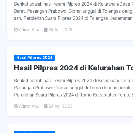
Berikut adalah hasil resmi Pilpres 2024 di Kelurahan/De
Barat. Pasangan Prabowo-Gibran unggul di Tolengas denga
sah. Perolehan Suara Pilpres 2024 di Tolengas Kecamata
Admin App
24 Apr 2026
Hasil Pilpres 2024
Hasil Pilpres 2024 di Kelurahan
Berikut adalah hasil resmi Pilpres 2024 di Kelurahan/De
Pasangan Prabowo-Gibran unggul di Tomo dengan perolehan
Perolehan Suara Pilpres 2024 di Tomo Kecamatan Tomo, S
Admin App
24 Apr 2026