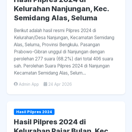
Kelurahan Nanjungan, Kec.
Semidang Alas, Seluma
Berikut adalah hasil resmi Pilpres 2024 di
Kelurahan/Desa Nanjungan, Kecamatan Semidang
Alas, Seluma, Provinsi Bengkulu. Pasangan
Prabowo-Gibran unggul di Nanjungan dengan
perolehan 277 suara (68.2%) dari total 406 suara
sah. Perolehan Suara Pilpres 2024 di Nanjungan
Kecamatan Semidang Alas, Selum...
Admin App
24 Apr 2026
Hasil Pilpres 2024
Hasil Pilpres 2024 di
Kelurahan Pajar Bulan, Kec.