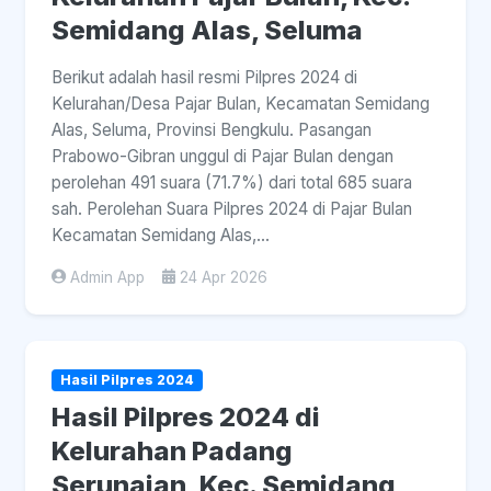
Semidang Alas, Seluma
Berikut adalah hasil resmi Pilpres 2024 di
Kelurahan/Desa Pajar Bulan, Kecamatan Semidang
Alas, Seluma, Provinsi Bengkulu. Pasangan
Prabowo-Gibran unggul di Pajar Bulan dengan
perolehan 491 suara (71.7%) dari total 685 suara
sah. Perolehan Suara Pilpres 2024 di Pajar Bulan
Kecamatan Semidang Alas,...
Admin App
24 Apr 2026
Hasil Pilpres 2024
Hasil Pilpres 2024 di
Kelurahan Padang
Serunaian, Kec. Semidang