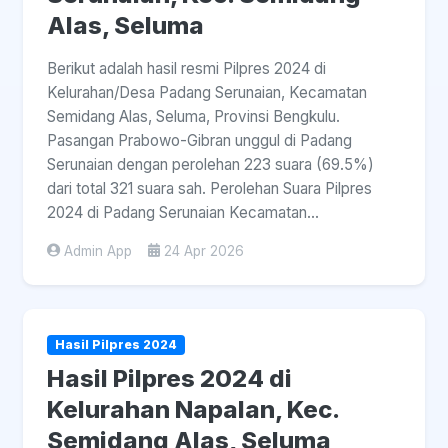
Alas, Seluma
Berikut adalah hasil resmi Pilpres 2024 di
Kelurahan/Desa Padang Serunaian, Kecamatan
Semidang Alas, Seluma, Provinsi Bengkulu.
Pasangan Prabowo-Gibran unggul di Padang
Serunaian dengan perolehan 223 suara (69.5%)
dari total 321 suara sah. Perolehan Suara Pilpres
2024 di Padang Serunaian Kecamatan...
Admin App
24 Apr 2026
Hasil Pilpres 2024
Hasil Pilpres 2024 di
Kelurahan Napalan, Kec.
Semidang Alas, Seluma