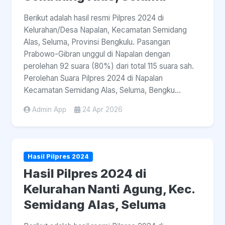
Berikut adalah hasil resmi Pilpres 2024 di
Kelurahan/Desa Napalan, Kecamatan Semidang
Alas, Seluma, Provinsi Bengkulu. Pasangan
Prabowo-Gibran unggul di Napalan dengan
perolehan 92 suara (80%) dari total 115 suara sah.
Perolehan Suara Pilpres 2024 di Napalan
Kecamatan Semidang Alas, Seluma, Bengku...
Admin App
24 Apr 2026
Hasil Pilpres 2024
Hasil Pilpres 2024 di
Kelurahan Nanti Agung, Kec.
Semidang Alas, Seluma