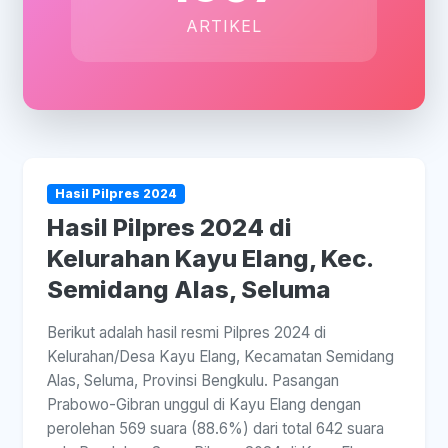
ARTIKEL
Hasil Pilpres 2024
Hasil Pilpres 2024 di
Kelurahan Kayu Elang, Kec.
Semidang Alas, Seluma
Berikut adalah hasil resmi Pilpres 2024 di
Kelurahan/Desa Kayu Elang, Kecamatan Semidang
Alas, Seluma, Provinsi Bengkulu. Pasangan
Prabowo-Gibran unggul di Kayu Elang dengan
perolehan 569 suara (88.6%) dari total 642 suara