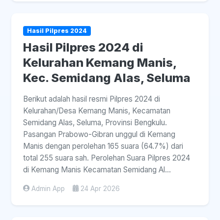
Hasil Pilpres 2024
Hasil Pilpres 2024 di
Kelurahan Kemang Manis,
Kec. Semidang Alas, Seluma
Berikut adalah hasil resmi Pilpres 2024 di
Kelurahan/Desa Kemang Manis, Kecamatan
Semidang Alas, Seluma, Provinsi Bengkulu.
Pasangan Prabowo-Gibran unggul di Kemang
Manis dengan perolehan 165 suara (64.7%) dari
total 255 suara sah. Perolehan Suara Pilpres 2024
di Kemang Manis Kecamatan Semidang Al...
Admin App
24 Apr 2026