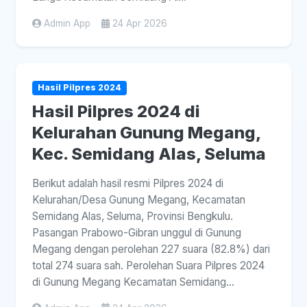
Admin App
24 Apr 2026
Hasil Pilpres 2024
Hasil Pilpres 2024 di
Kelurahan Gunung Megang,
Kec. Semidang Alas, Seluma
Berikut adalah hasil resmi Pilpres 2024 di
Kelurahan/Desa Gunung Megang, Kecamatan
Semidang Alas, Seluma, Provinsi Bengkulu.
Pasangan Prabowo-Gibran unggul di Gunung
Megang dengan perolehan 227 suara (82.8%) dari
total 274 suara sah. Perolehan Suara Pilpres 2024
di Gunung Megang Kecamatan Semidang...