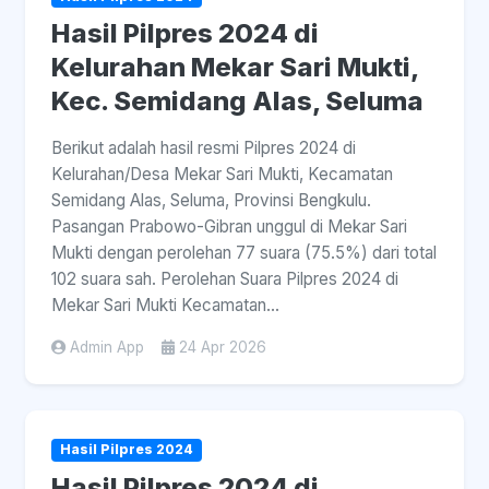
Hasil Pilpres 2024 di
Kelurahan Mekar Sari Mukti,
Kec. Semidang Alas, Seluma
Berikut adalah hasil resmi Pilpres 2024 di
Kelurahan/Desa Mekar Sari Mukti, Kecamatan
Semidang Alas, Seluma, Provinsi Bengkulu.
Pasangan Prabowo-Gibran unggul di Mekar Sari
Mukti dengan perolehan 77 suara (75.5%) dari total
102 suara sah. Perolehan Suara Pilpres 2024 di
Mekar Sari Mukti Kecamatan...
Admin App
24 Apr 2026
Hasil Pilpres 2024
Hasil Pilpres 2024 di