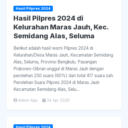
Hasil Pilpres 2024
Hasil Pilpres 2024 di
Kelurahan Maras Jauh, Kec.
Semidang Alas, Seluma
Berikut adalah hasil resmi Pilpres 2024 di
Kelurahan/Desa Maras Jauh, Kecamatan Semidang
Alas, Seluma, Provinsi Bengkulu. Pasangan
Prabowo-Gibran unggul di Maras Jauh dengan
perolehan 250 suara (60%) dari total 417 suara sah.
Perolehan Suara Pilpres 2024 di Maras Jauh
Kecamatan Semidang Alas, Selu...
Admin App
24 Apr 2026
Hasil Pilpres 2024